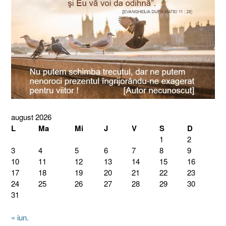
august 2026
L
Ma
Mi
J
V
S
D
1
2
3
4
5
6
7
8
9
10
11
12
13
14
15
16
17
18
19
20
21
22
23
24
25
26
27
28
29
30
31
« iun.