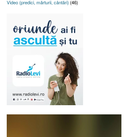
Video (predici, mărturii, cântări)
(46)