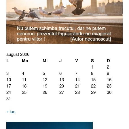
august 2026
L
Ma
Mi
J
V
S
D
1
2
3
4
5
6
7
8
9
10
11
12
13
14
15
16
17
18
19
20
21
22
23
24
25
26
27
28
29
30
31
« iun.