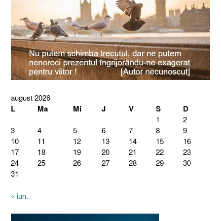
august 2026
L
Ma
Mi
J
V
S
D
1
2
3
4
5
6
7
8
9
10
11
12
13
14
15
16
17
18
19
20
21
22
23
24
25
26
27
28
29
30
31
« iun.