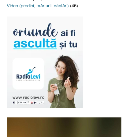
Video (predici, mărturii, cântări)
(46)