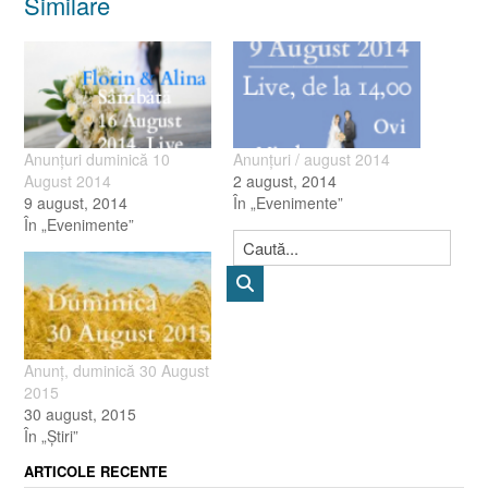
Similare
Anunţuri duminică 10
Anunţuri / august 2014
August 2014
2 august, 2014
9 august, 2014
În „Evenimente”
În „Evenimente”
Anunţ, duminică 30 August
2015
30 august, 2015
În „Ştiri”
ARTICOLE RECENTE