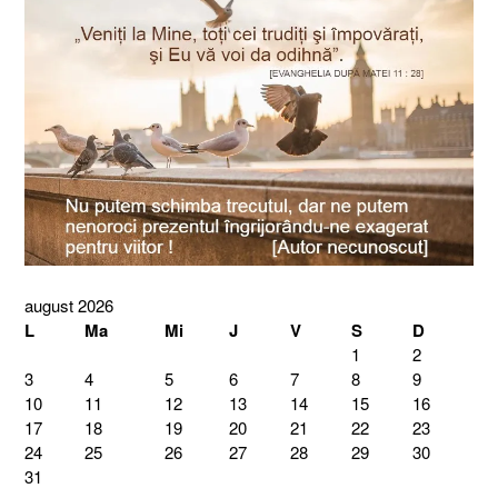
august 2026
L
Ma
Mi
J
V
S
D
1
2
3
4
5
6
7
8
9
10
11
12
13
14
15
16
17
18
19
20
21
22
23
24
25
26
27
28
29
30
31