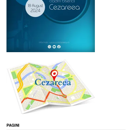
PAGINI