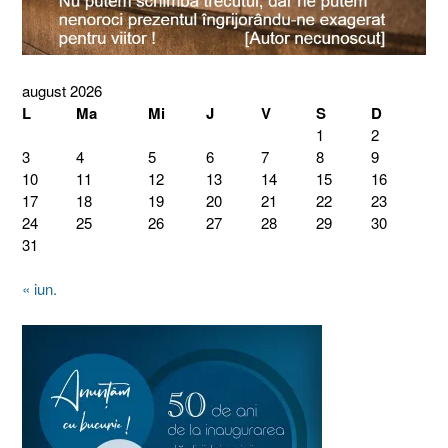
august 2026
L
Ma
Mi
J
V
S
D
1
2
3
4
5
6
7
8
9
10
11
12
13
14
15
16
17
18
19
20
21
22
23
24
25
26
27
28
29
30
31
« iun.