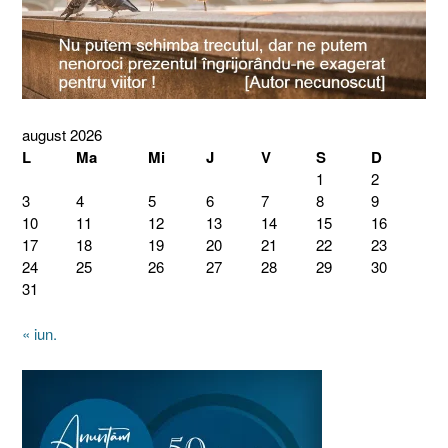
august 2026
L
Ma
Mi
J
V
S
D
1
2
3
4
5
6
7
8
9
10
11
12
13
14
15
16
17
18
19
20
21
22
23
24
25
26
27
28
29
30
31
« iun.