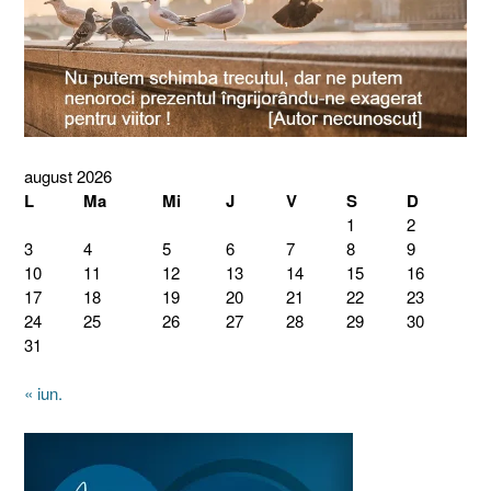
august 2026
L
Ma
Mi
J
V
S
D
1
2
3
4
5
6
7
8
9
10
11
12
13
14
15
16
17
18
19
20
21
22
23
24
25
26
27
28
29
30
31
« iun.