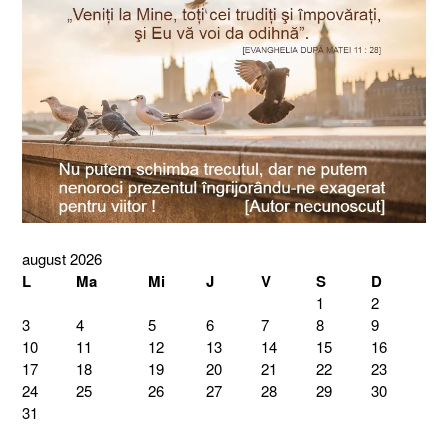
august 2026
L
Ma
Mi
J
V
S
D
1
2
3
4
5
6
7
8
9
10
11
12
13
14
15
16
17
18
19
20
21
22
23
24
25
26
27
28
29
30
31