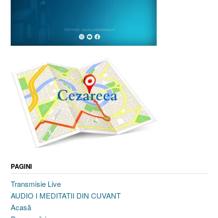
PAGINI
Transmisie Live
AUDIO I MEDITATII DIN CUVANT
Acasă