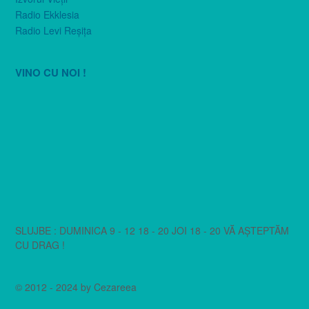
Radio Ekklesia
Radio Levi Reşiţa
VINO CU NOI !
SLUJBE : DUMINICA 9 - 12 18 - 20 JOI 18 - 20 VĂ AȘTEPTĂM
CU DRAG !
© 2012 - 2024 by Cezareea