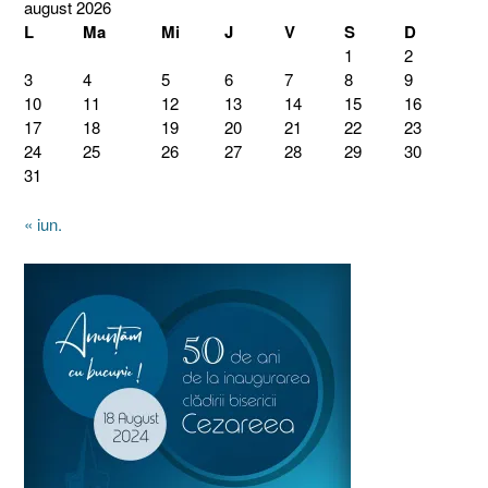
august 2026
L
Ma
Mi
J
V
S
D
1
2
3
4
5
6
7
8
9
10
11
12
13
14
15
16
17
18
19
20
21
22
23
24
25
26
27
28
29
30
31
« iun.