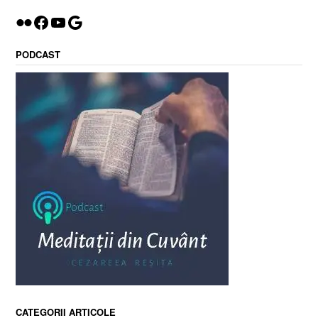
Flickr
Facebook
YouTube
Google
PODCAST
CATEGORII ARTICOLE