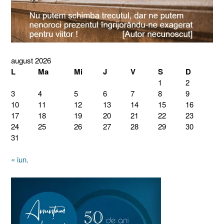
august 2026
L
Ma
Mi
J
V
S
D
1
2
3
4
5
6
7
8
9
10
11
12
13
14
15
16
17
18
19
20
21
22
23
24
25
26
27
28
29
30
31
« iun.