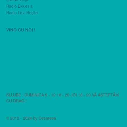
Radio Ekklesia
Radio Levi Reşiţa
VINO CU NOI !
SLUJBE : DUMINICA 9 - 12 18 - 20 JOI 18 - 20 VĂ AȘTEPTĂM
CU DRAG !
© 2012 - 2024 by Cezareea