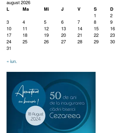
august 2026
L
Ma
Mi
J
V
S
D
1
2
3
4
5
6
7
8
9
10
11
12
13
14
15
16
17
18
19
20
21
22
23
24
25
26
27
28
29
30
31
« iun.