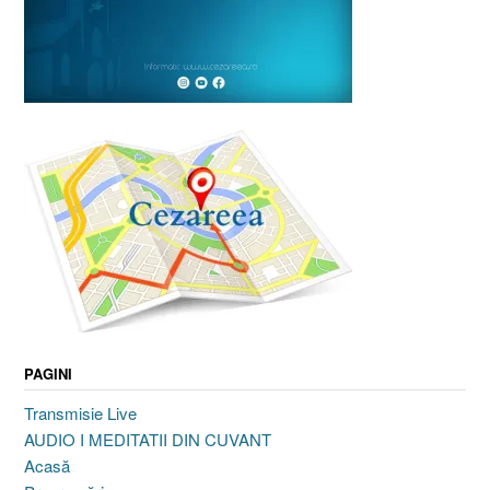
PAGINI
Transmisie Live
AUDIO I MEDITATII DIN CUVANT
Acasă