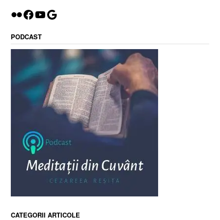
Flickr
Facebook
YouTube
Google
PODCAST
CATEGORII ARTICOLE