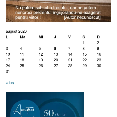
august 2026
L
Ma
Mi
J
V
S
D
1
2
3
4
5
6
7
8
9
10
11
12
13
14
15
16
17
18
19
20
21
22
23
24
25
26
27
28
29
30
31
« iun.