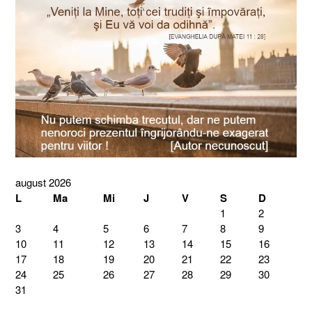
august 2026
L
Ma
Mi
J
V
S
D
1
2
3
4
5
6
7
8
9
10
11
12
13
14
15
16
17
18
19
20
21
22
23
24
25
26
27
28
29
30
31