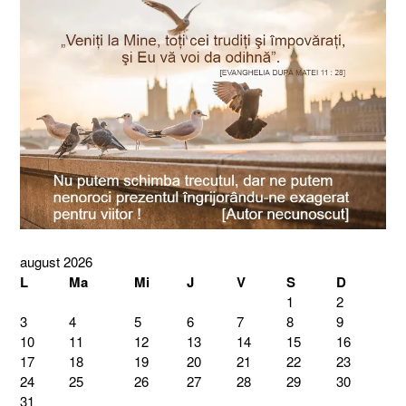
august 2026
L
Ma
Mi
J
V
S
D
1
2
3
4
5
6
7
8
9
10
11
12
13
14
15
16
17
18
19
20
21
22
23
24
25
26
27
28
29
30
31