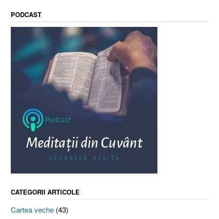
PODCAST
CATEGORII ARTICOLE
Cartea veche
(43)