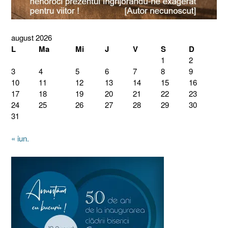
august 2026
L
Ma
Mi
J
V
S
D
1
2
3
4
5
6
7
8
9
10
11
12
13
14
15
16
17
18
19
20
21
22
23
24
25
26
27
28
29
30
31
« iun.