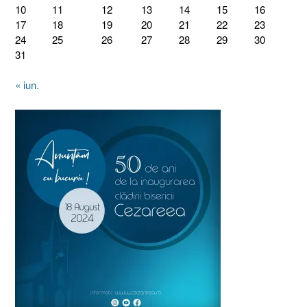
10
11
12
13
14
15
16
17
18
19
20
21
22
23
24
25
26
27
28
29
30
31
« iun.