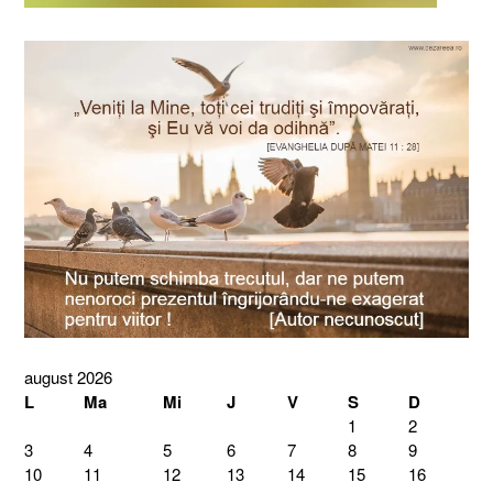
august 2026
L
Ma
Mi
J
V
S
D
1
2
3
4
5
6
7
8
9
10
11
12
13
14
15
16