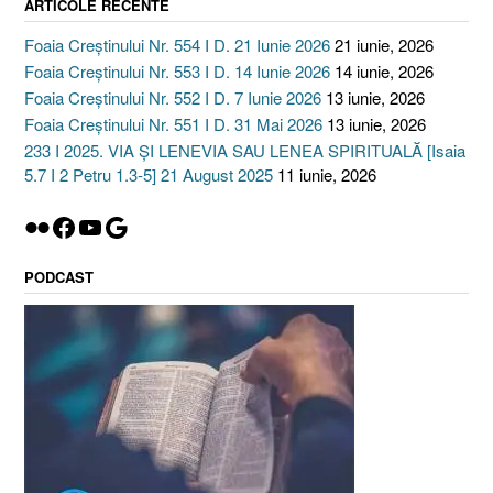
ARTICOLE RECENTE
Foaia Creștinului Nr. 554 I D. 21 Iunie 2026
21 iunie, 2026
Foaia Creștinului Nr. 553 I D. 14 Iunie 2026
14 iunie, 2026
Foaia Creștinului Nr. 552 I D. 7 Iunie 2026
13 iunie, 2026
Foaia Creștinului Nr. 551 I D. 31 Mai 2026
13 iunie, 2026
233 I 2025. VIA ȘI LENEVIA SAU LENEA SPIRITUALĂ [Isaia
5.7 I 2 Petru 1.3-5] 21 August 2025
11 iunie, 2026
Flickr
Facebook
YouTube
Google
PODCAST