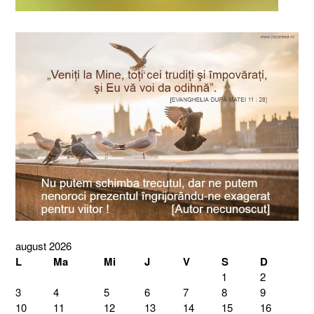
august 2026
L
Ma
Mi
J
V
S
D
1
2
3
4
5
6
7
8
9
10
11
12
13
14
15
16