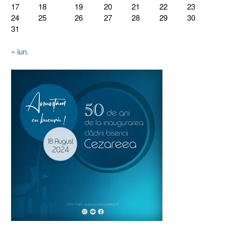
17
18
19
20
21
22
23
24
25
26
27
28
29
30
31
« iun.