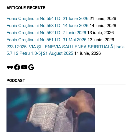
ARTICOLE RECENTE
Foaia Creștinului Nr. 554 I D. 21 Iunie 2026
21 iunie, 2026
Foaia Creștinului Nr. 553 I D. 14 Iunie 2026
14 iunie, 2026
Foaia Creștinului Nr. 552 I D. 7 Iunie 2026
13 iunie, 2026
Foaia Creștinului Nr. 551 I D. 31 Mai 2026
13 iunie, 2026
233 I 2025. VIA ȘI LENEVIA SAU LENEA SPIRITUALĂ [Isaia
5.7 I 2 Petru 1.3-5] 21 August 2025
11 iunie, 2026
Flickr
Facebook
YouTube
Google
PODCAST