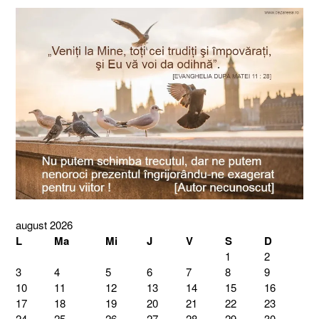
august 2026
L
Ma
Mi
J
V
S
D
1
2
3
4
5
6
7
8
9
10
11
12
13
14
15
16
17
18
19
20
21
22
23
24
25
26
27
28
29
30