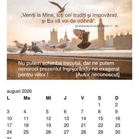
august 2026
L
Ma
Mi
J
V
S
D
1
2
3
4
5
6
7
8
9
10
11
12
13
14
15
16
17
18
19
20
21
22
23
24
25
26
27
28
29
30
31