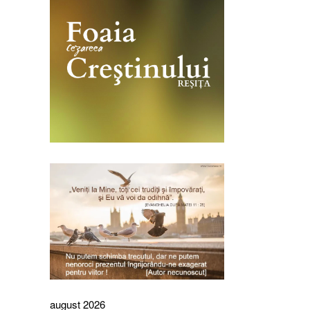
august 2026