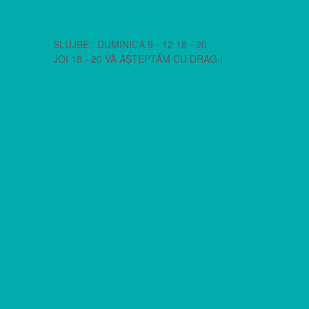
SLUJBE : DUMINICA 9 - 12 18 - 20
JOI 18 - 20 VĂ AȘTEPTĂM CU DRAG !