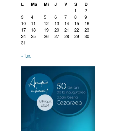
L
Ma
Mi
J
V
S
D
1
2
3
4
5
6
7
8
9
10
11
12
13
14
15
16
17
18
19
20
21
22
23
24
25
26
27
28
29
30
31
« iun.