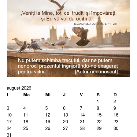
august 2026
L
Ma
Mi
J
V
S
D
1
2
3
4
5
6
7
8
9
10
11
12
13
14
15
16
17
18
19
20
21
22
23
24
25
26
27
28
29
30
31