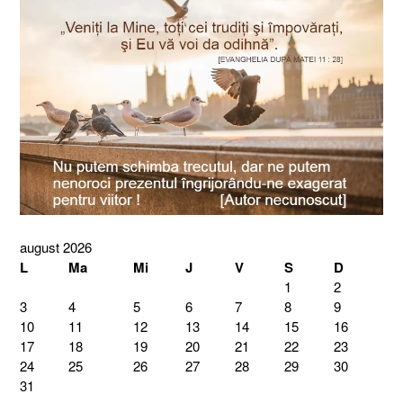
august 2026
L
Ma
Mi
J
V
S
D
1
2
3
4
5
6
7
8
9
10
11
12
13
14
15
16
17
18
19
20
21
22
23
24
25
26
27
28
29
30
31