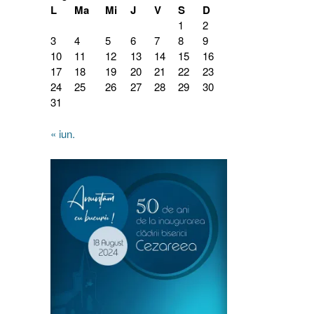
L
Ma
Mi
J
V
S
D
1
2
3
4
5
6
7
8
9
10
11
12
13
14
15
16
17
18
19
20
21
22
23
24
25
26
27
28
29
30
31
« iun.