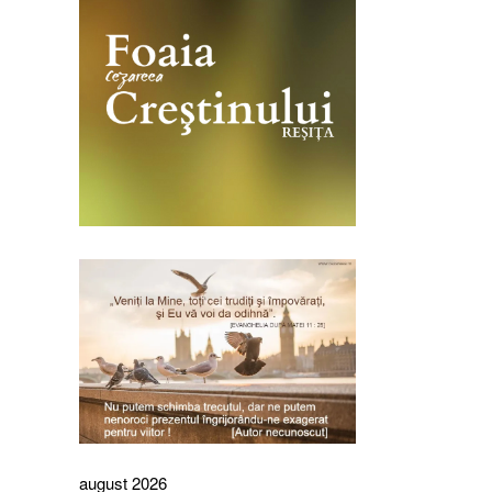
august 2026