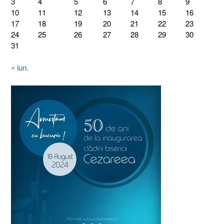
3
4
5
6
7
8
9
10
11
12
13
14
15
16
17
18
19
20
21
22
23
24
25
26
27
28
29
30
31
« iun.