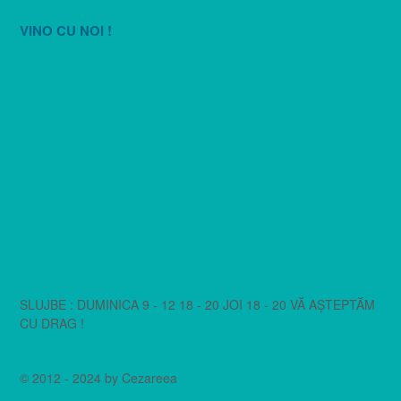
VINO CU NOI !
SLUJBE : DUMINICA 9 - 12 18 - 20 JOI 18 - 20 VĂ AȘTEPTĂM
CU DRAG !
© 2012 - 2024 by Cezareea