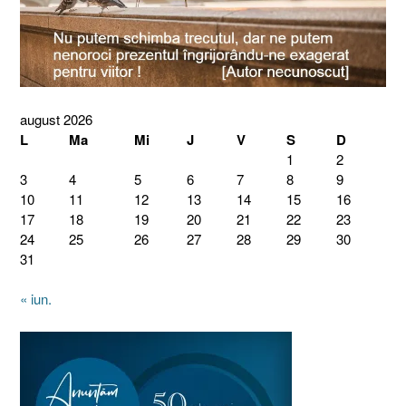
august 2026
L
Ma
Mi
J
V
S
D
1
2
3
4
5
6
7
8
9
10
11
12
13
14
15
16
17
18
19
20
21
22
23
24
25
26
27
28
29
30
31
« iun.