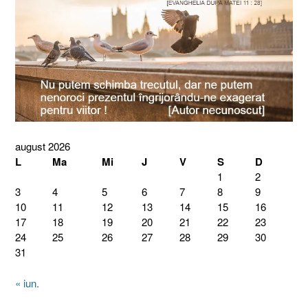
august 2026
L
Ma
Mi
J
V
S
D
1
2
3
4
5
6
7
8
9
10
11
12
13
14
15
16
17
18
19
20
21
22
23
24
25
26
27
28
29
30
31
« iun.