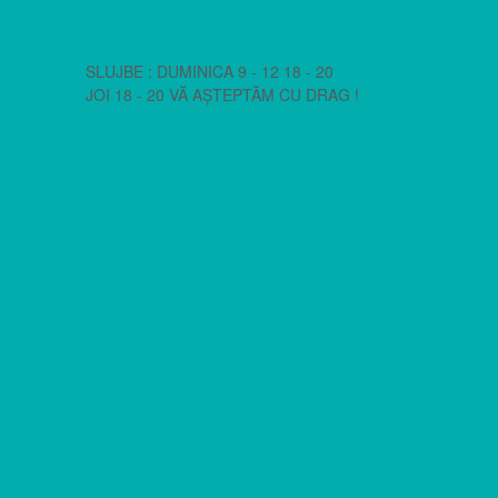
SLUJBE : DUMINICA 9 - 12 18 - 20
JOI 18 - 20 VĂ AȘTEPTĂM CU DRAG !