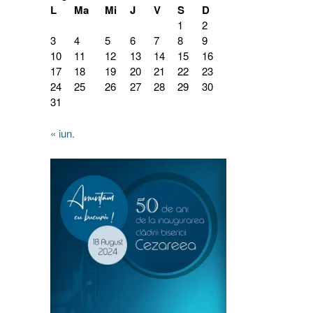
L
Ma
Mi
J
V
S
D
1
2
3
4
5
6
7
8
9
10
11
12
13
14
15
16
17
18
19
20
21
22
23
24
25
26
27
28
29
30
31
« iun.