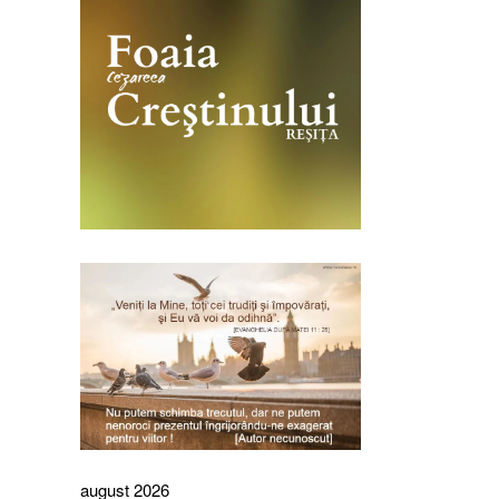
august 2026