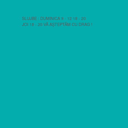
SLUJBE : DUMINICA 9 - 12 18 - 20
JOI 18 - 20 VĂ AȘTEPTĂM CU DRAG !