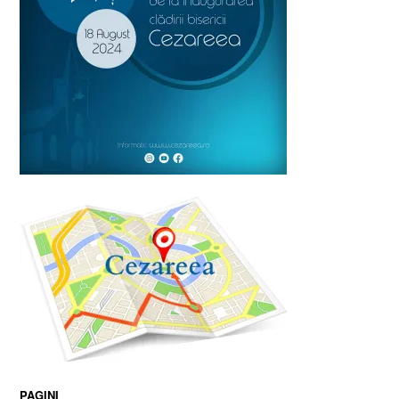
PAGINI