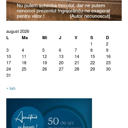
august 2026
L
Ma
Mi
J
V
S
D
1
2
3
4
5
6
7
8
9
10
11
12
13
14
15
16
17
18
19
20
21
22
23
24
25
26
27
28
29
30
31
« iun.