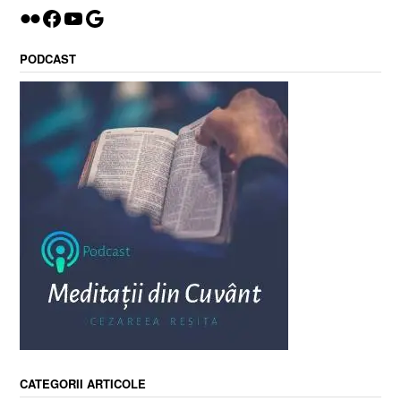
Flickr
Facebook
YouTube
Google
PODCAST
CATEGORII ARTICOLE