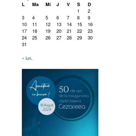
L
Ma
Mi
J
V
S
D
1
2
3
4
5
6
7
8
9
10
11
12
13
14
15
16
17
18
19
20
21
22
23
24
25
26
27
28
29
30
31
« iun.