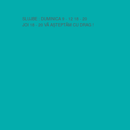
SLUJBE : DUMINICA 9 - 12 18 - 20
JOI 18 - 20 VĂ AȘTEPTĂM CU DRAG !