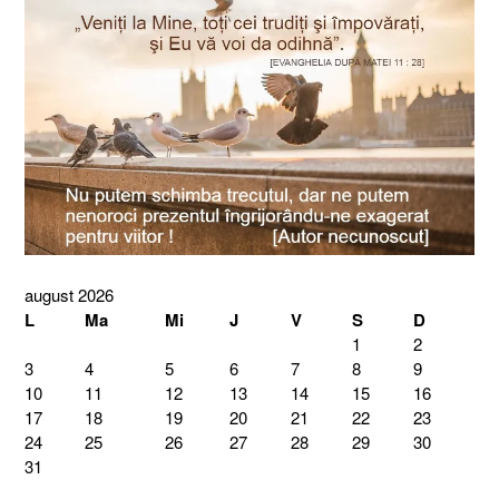
august 2026
L
Ma
Mi
J
V
S
D
1
2
3
4
5
6
7
8
9
10
11
12
13
14
15
16
17
18
19
20
21
22
23
24
25
26
27
28
29
30
31