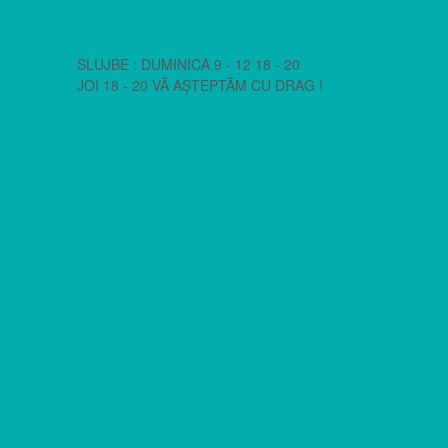
SLUJBE : DUMINICA 9 - 12 18 - 20
JOI 18 - 20 VĂ AȘTEPTĂM CU DRAG !