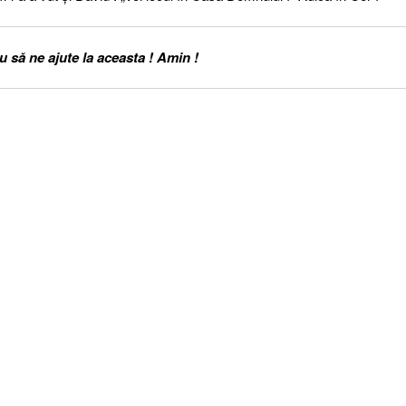
să ne ajute la aceasta ! Amin !