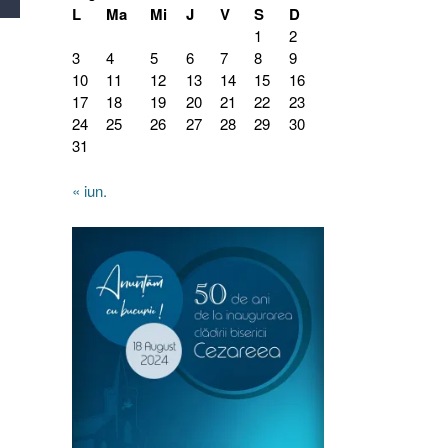
L
Ma
Mi
J
V
S
D
1
2
3
4
5
6
7
8
9
10
11
12
13
14
15
16
17
18
19
20
21
22
23
24
25
26
27
28
29
30
31
« iun.