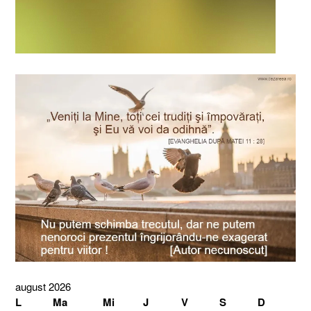
august 2026
L
Ma
Mi
J
V
S
D