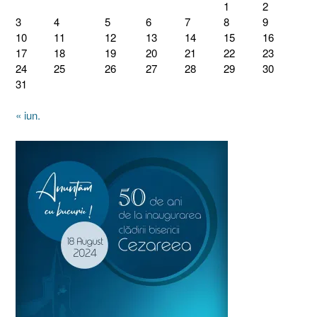
1
2
3
4
5
6
7
8
9
10
11
12
13
14
15
16
17
18
19
20
21
22
23
24
25
26
27
28
29
30
31
« iun.