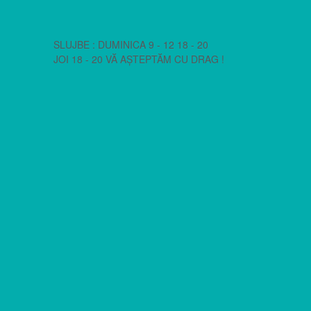
SLUJBE : DUMINICA 9 - 12 18 - 20
JOI 18 - 20 VĂ AȘTEPTĂM CU DRAG !