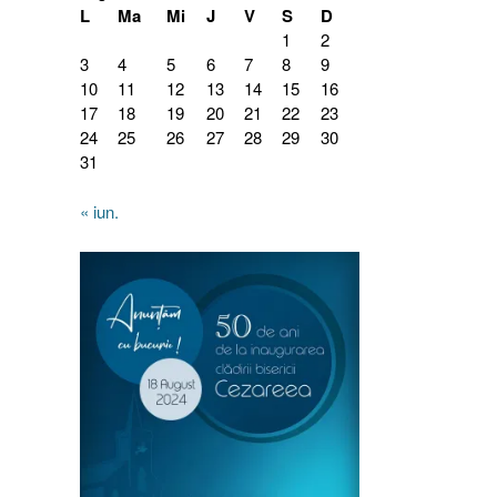
L
Ma
Mi
J
V
S
D
1
2
3
4
5
6
7
8
9
10
11
12
13
14
15
16
17
18
19
20
21
22
23
24
25
26
27
28
29
30
31
« iun.