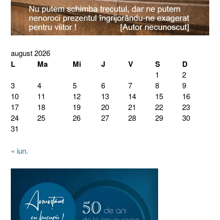
august 2026
L
Ma
Mi
J
V
S
D
1
2
3
4
5
6
7
8
9
10
11
12
13
14
15
16
17
18
19
20
21
22
23
24
25
26
27
28
29
30
31
« iun.