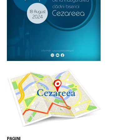
PAGINI