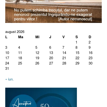
august 2026
L
Ma
Mi
J
V
S
D
1
2
3
4
5
6
7
8
9
10
11
12
13
14
15
16
17
18
19
20
21
22
23
24
25
26
27
28
29
30
31
« iun.