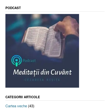
PODCAST
CATEGORII ARTICOLE
Cartea veche
(43)