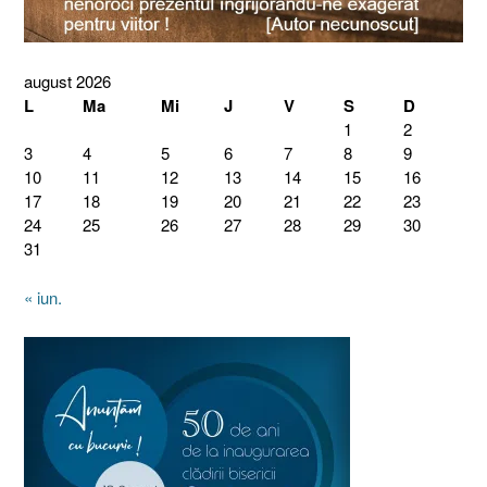
august 2026
L
Ma
Mi
J
V
S
D
1
2
3
4
5
6
7
8
9
10
11
12
13
14
15
16
17
18
19
20
21
22
23
24
25
26
27
28
29
30
31
« iun.