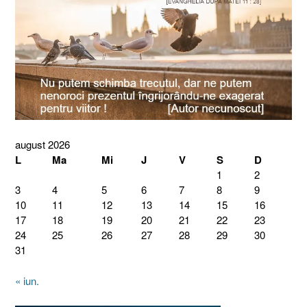
august 2026
L
Ma
Mi
J
V
S
D
1
2
3
4
5
6
7
8
9
10
11
12
13
14
15
16
17
18
19
20
21
22
23
24
25
26
27
28
29
30
31
« iun.