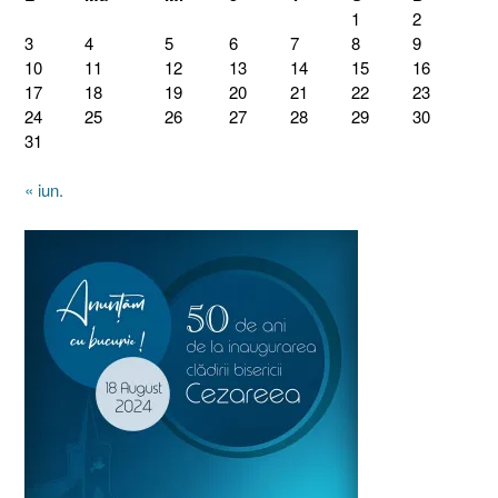
1
2
3
4
5
6
7
8
9
10
11
12
13
14
15
16
17
18
19
20
21
22
23
24
25
26
27
28
29
30
31
« iun.