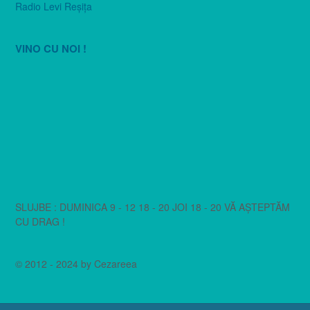
Radio Levi Reşiţa
VINO CU NOI !
SLUJBE : DUMINICA 9 - 12 18 - 20 JOI 18 - 20 VĂ AȘTEPTĂM
CU DRAG !
© 2012 - 2024 by Cezareea