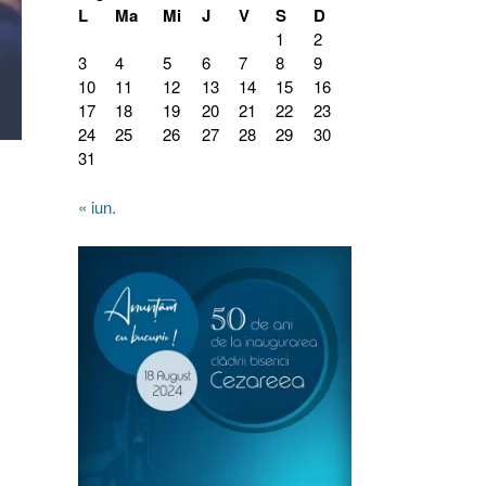
L
Ma
Mi
J
V
S
D
1
2
3
4
5
6
7
8
9
10
11
12
13
14
15
16
17
18
19
20
21
22
23
24
25
26
27
28
29
30
31
« iun.