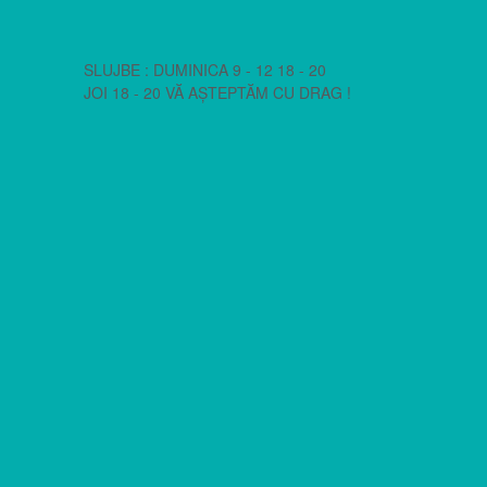
SLUJBE : DUMINICA 9 - 12 18 - 20
JOI 18 - 20 VĂ AȘTEPTĂM CU DRAG !