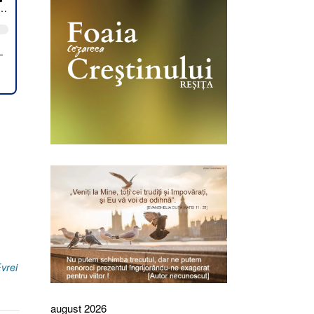
vrei
august 2026