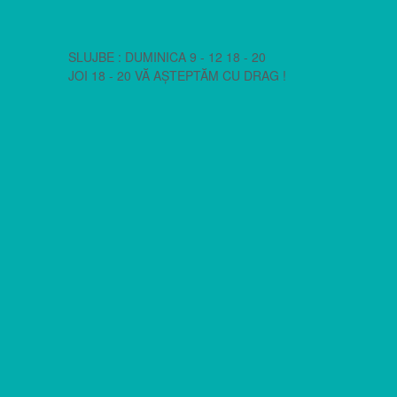
SLUJBE : DUMINICA 9 - 12 18 - 20
JOI 18 - 20 VĂ AȘTEPTĂM CU DRAG !