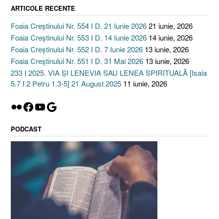
ARTICOLE RECENTE
Foaia Creștinului Nr. 554 I D. 21 Iunie 2026
21 iunie, 2026
Foaia Creștinului Nr. 553 I D. 14 Iunie 2026
14 iunie, 2026
Foaia Creștinului Nr. 552 I D. 7 Iunie 2026
13 iunie, 2026
Foaia Creștinului Nr. 551 I D. 31 Mai 2026
13 iunie, 2026
233 I 2025. VIA ȘI LENEVIA SAU LENEA SPIRITUALĂ [Isaia
5.7 I 2 Petru 1.3-5] 21 August 2025
11 iunie, 2026
Flickr
Facebook
YouTube
Google
PODCAST