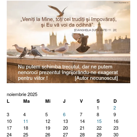
noiembrie 2025
L
Ma
Mi
J
V
S
D
1
2
3
4
5
6
7
8
9
10
11
12
13
14
15
16
17
18
19
20
21
22
23
24
25
26
27
28
29
30