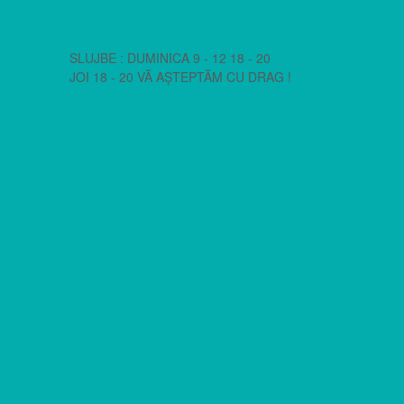
SLUJBE : DUMINICA 9 - 12 18 - 20
JOI 18 - 20 VĂ AȘTEPTĂM CU DRAG !