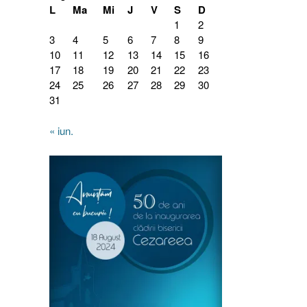
L
Ma
Mi
J
V
S
D
1
2
3
4
5
6
7
8
9
10
11
12
13
14
15
16
17
18
19
20
21
22
23
24
25
26
27
28
29
30
31
« iun.