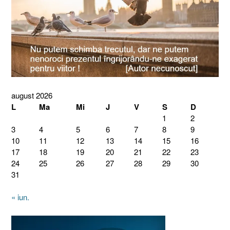
august 2026
L
Ma
Mi
J
V
S
D
1
2
3
4
5
6
7
8
9
10
11
12
13
14
15
16
17
18
19
20
21
22
23
24
25
26
27
28
29
30
31
« iun.