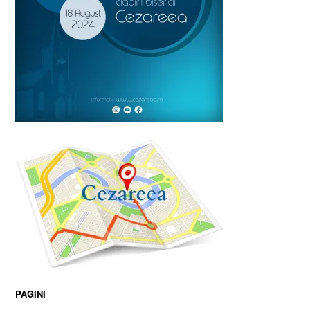
PAGINI