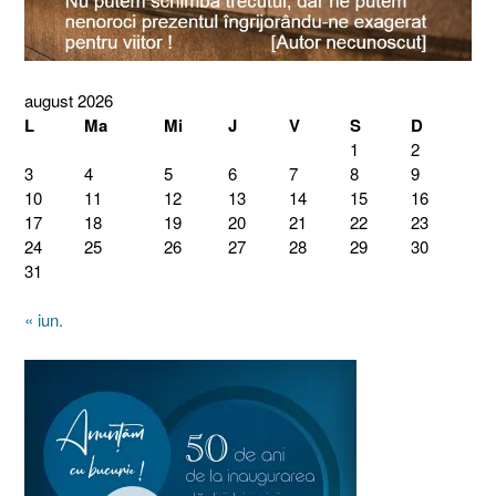
august 2026
L
Ma
Mi
J
V
S
D
1
2
3
4
5
6
7
8
9
10
11
12
13
14
15
16
17
18
19
20
21
22
23
24
25
26
27
28
29
30
31
« iun.