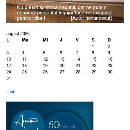
august 2026
L
Ma
Mi
J
V
S
D
1
2
3
4
5
6
7
8
9
10
11
12
13
14
15
16
17
18
19
20
21
22
23
24
25
26
27
28
29
30
31
« iun.