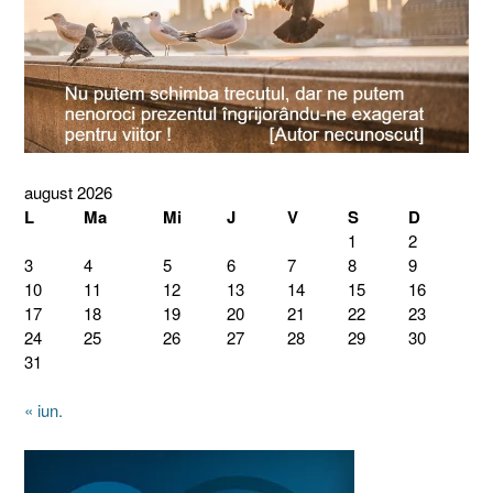
august 2026
L
Ma
Mi
J
V
S
D
1
2
3
4
5
6
7
8
9
10
11
12
13
14
15
16
17
18
19
20
21
22
23
24
25
26
27
28
29
30
31
« iun.