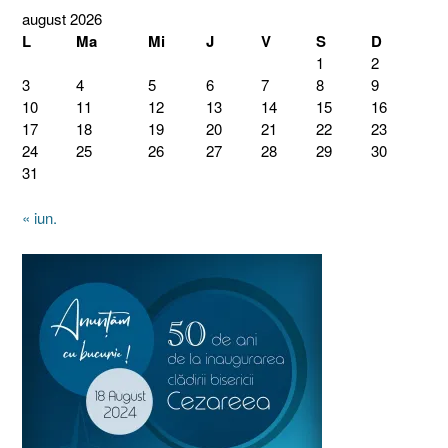
august 2026
L
Ma
Mi
J
V
S
D
1
2
3
4
5
6
7
8
9
10
11
12
13
14
15
16
17
18
19
20
21
22
23
24
25
26
27
28
29
30
31
« iun.