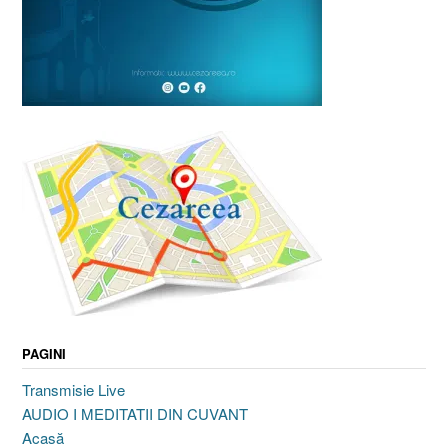
PAGINI
Transmisie Live
AUDIO I MEDITATII DIN CUVANT
Acasă